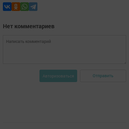
Нет комментариев
Отправить
Авторизоваться