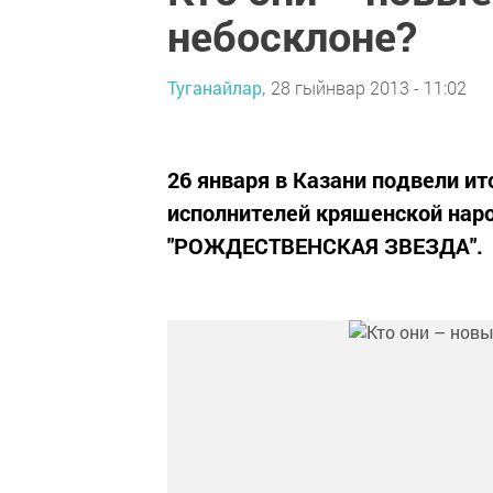
небосклоне?
Туганайлар,
28 гыйнвар 2013 - 11:02
26 января в Казани подвели и
исполнителей кряшенской на
"РОЖДЕСТВЕНСКАЯ ЗВЕЗДА".