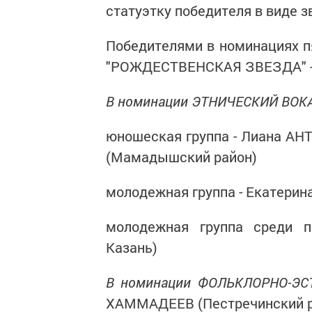
статуэтку победителя в виде з
Победителями в номинациях 
"РОЖДЕСТВЕНСКАЯ ЗВЕЗДА" - 
В номинации ЭТНИЧЕСКИЙ ВОК
юношеская группа - Лиана АН
(Мамадышский район)
молодежная группа - Екатери
молодежная группа среди п
Казань)
В номинации ФОЛЬКЛОРНО-ЭС
ХАММАДЕЕВ (Пестречинский р