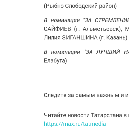
(Рыбно-Слободский район)
В номинации "ЗА СТРЕМЛЕН
САЙФИЕВ (г. Альметьевск), 
Лилия ЗИГАНШИНА (г. Казань)
В номинации "ЗА ЛУЧШИЙ 
Елабуга)
Следите за самым важным и 
Читайте новости Татарстана 
https://max.ru/tatmedia