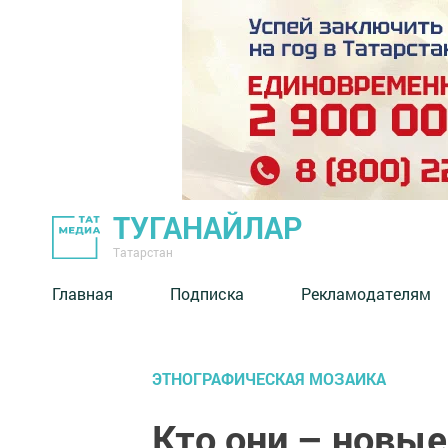
ТУГАНАЙЛАР
Татарстан
Главная
Подписка
Рекламодателям
ЭТНОГРАФИЧЕСКАЯ МОЗАИКА
Кто они – новы