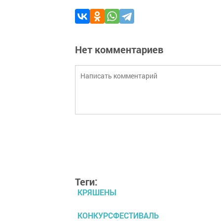
Нет комментариев
Теги:
КРЯШЕНЫ
КОНКУРСФЕСТИВАЛЬ