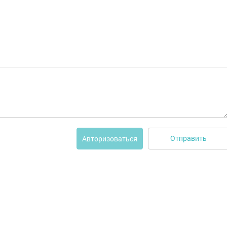
Отправить
Авторизоваться