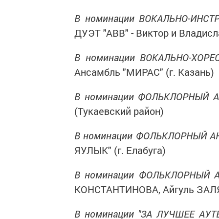
В номинации ВОКАЛЬНО-ИНСТ
ДУЭТ "АВВ" - Виктор и Владис
В номинации ВОКАЛЬНО-ХОРЕ
Ансамбль "МИРАС" (г. Казань)
В номинации ФОЛЬКЛОРНЫЙ АН
(Тукаевский район)
В номинации ФОЛЬКЛОРНЫЙ АН
ЯУЛЫК" (г. Елабуга)
В номинации ФОЛЬКЛОРНЫЙ А
КОНСТАНТИНОВА, Айгуль ЗАЛЯ
В номинации "ЗА ЛУЧШЕЕ АУ