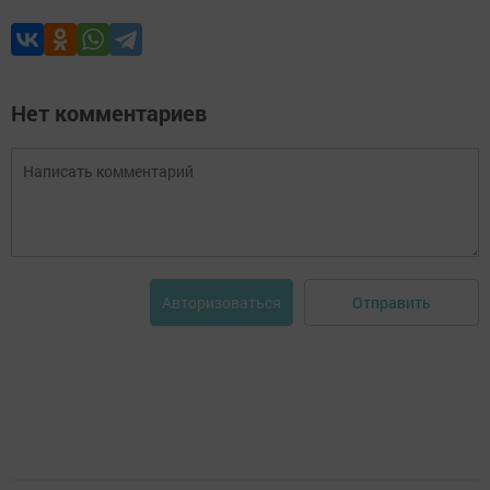
Нет комментариев
Отправить
Авторизоваться