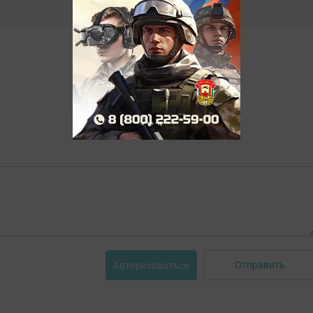
Отправить
Авторизоваться