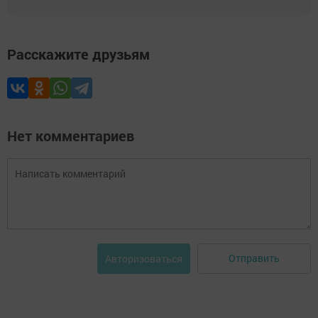
Расскажите друзьям
Нет комментариев
Отправить
Авторизоваться