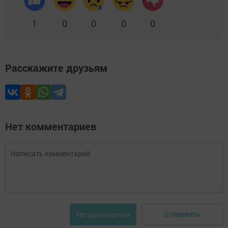
1
0
0
0
0
Расскажите друзьям
Нет комментариев
Отправить
Авторизоваться