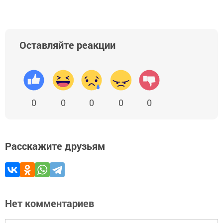
Оставляйте реакции
0
0
0
0
0
Расскажите друзьям
Нет комментариев