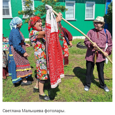
Светлана Малышева фотолары.