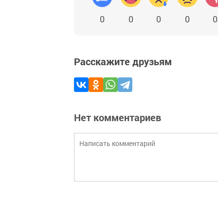
0
0
0
0
0
Расскажите друзьям
Нет комментариев