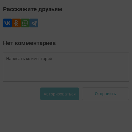
Расскажите друзьям
Нет комментариев
Отправить
Авторизоваться