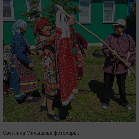
Светлана Малышева фотолары.