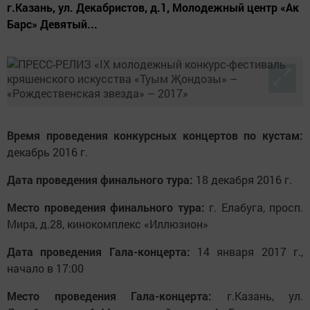
г.Казань, ул. Декабристов, д.1, Молодежный центр «Ак
Барс» Девятый...
Время проведения конкурсных концертов по кустам:
декабрь 2016 г.
Дата проведения финального тура:
18 декабря 2016 г.
Место проведения финального тура:
г. Елабуга, просп.
Мира, д.28, кинокомплекс «Иллюзион»
Дата проведения Гала-концерта:
14 января 2017 г.,
начало в 17:00
Место проведения Гала-концерта:
г.Казань, ул.