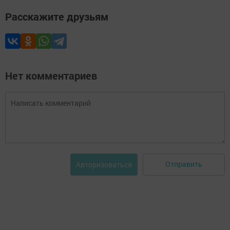
Расскажите друзьям
Нет комментариев
Отправить
Авторизоваться