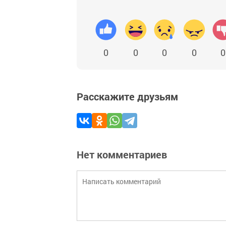
0
0
0
0
0
Расскажите друзьям
Нет комментариев