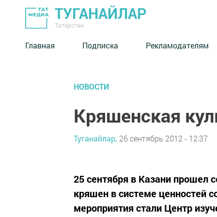
ТУГАНАЙЛАР
Татарстан
Главная
Подписка
Рекламодателям
НОВОСТИ
Кряшенская кул
Туганайлар,
26 сентябрь 2012 - 12:37
25 сентября в Казани прошел 
кряшен в системе ценностей с
мероприятия стали Центр изуч