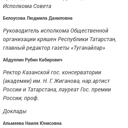
Исполкома Совета
Белоусова Людмила Даниловна
Руководитель исполкома Общественной
организации кряшен Республики Татарстан,
главный редактор газеты «Туганайлар»
Абдуллин Рубин Кабирович
Ректор Казанской гос. консерватории
(академии) им. Н. Г. Жиганова, нар.артист
России и Татарстана, лауреат Гос. премии
России, проф.
Доклады
Альмеева Наиля Юнисовна