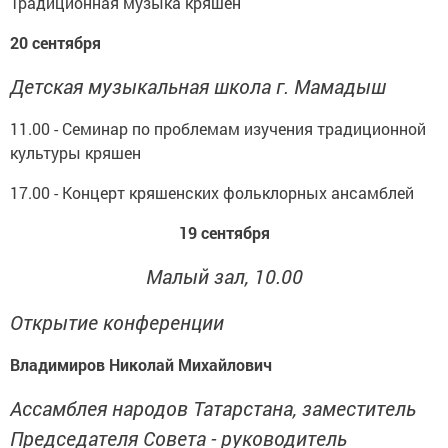
Традиционная музыка кряшен
20 сентября
Детская музыкальная школа г. Мамадыш
11.00 - Семинар по проблемам изучения традиционной
культуры кряшен
17.00 - Концерт кряшенских фольклорных ансамблей
19 сентября
Малый зал, 10.00
Открытие конференции
Владимиров Николай Михайлович
Ассамблея народов Татарстана, заместитель
Председателя Совета - руководитель