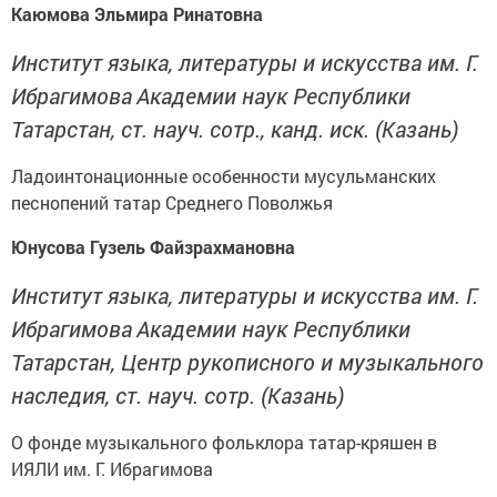
Каюмова Эльмира Ринатовна
Институт языка, литературы и искусства им. Г.
Ибрагимова
Академии наук Республики
Татарстан, ст. науч. сотр., канд. иск. (Казань)
Ладоинтонационные особенности мусульманских
песнопений татар Среднего Поволжья
Юнусова Гузель Файзрахмановна
Институт языка, литературы и искусства им. Г.
Ибрагимова
Академии наук Республики
Татарстан, Центр рукописного и музыкального
наследия, ст. науч. сотр. (Казань)
О фонде музыкального фольклора татар-кряшен в
ИЯЛИ им. Г. Ибрагимова