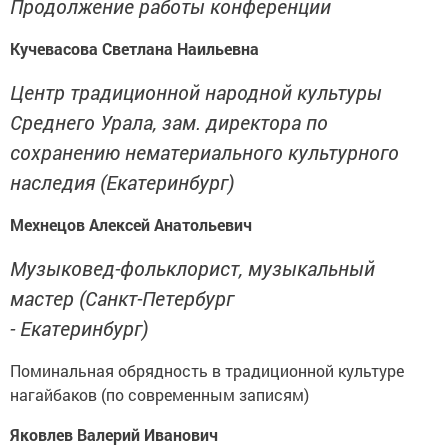
Продолжение работы конференции
Кучевасова Светлана Наильевна
Центр традиционной народной культуры
Среднего Урала, зам. директора по
сохранению нематериального культурного
наследия (Екатеринбург)
Мехнецов Алексей Анатольевич
Музыковед-фольклорист, музыкальный
мастер (Санкт-Петербург
- Екатеринбург)
Поминальная обрядность в традиционной культуре
нагайбаков (по современным записям)
Яковлев Валерий Иванович