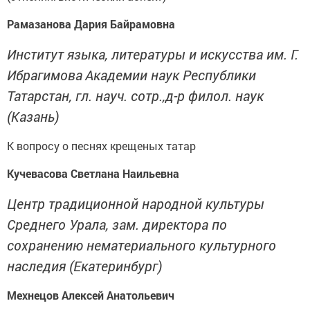
Рамазанова Дария Байрамовна
Институт языка, литературы и искусства им. Г.
Ибрагимова
Академии наук Республики
Татарстан
, гл. науч. сотр.,
д-р филол. наук
(Казань)
К вопросу о песнях крещеных татар
Кучевасова Светлана Наильевна
Центр традиционной народной культуры
Среднего Урала, зам. директора по
сохранению нематериального культурного
наследия (Екатеринбург)
Мехнецов Алексей Анатольевич