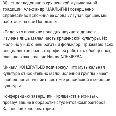
30 лет исследованию кряшенской музыкальной
традиции. Александр МАКЛЫГИН совершенно
справедливо вспомнил ее слова «Изучая кряшен, мы
работаем на все Поволжье».
«Рада, что возникло поле для научного диалога.
Изучена лишь малая часть кряшенской культуры. Их
мало, но у них очень богатый фольклор. Призываю всех
специалистов разных профилей работать обобщенно», -
сказала в заключение Наиля АЛЬМЕЕВА.
Михаил КОНДРАТЬЕВ подчеркнул, что музыкальная
культура относительно малочисленной группы имеет
глобальное значение в системе российской и мировой
культуры.
Конференцию завершили «Кряшенские эскизы»,
прозвучавшие в обработке студентов-композиторов
Казанской консерватории.