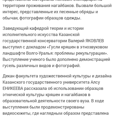
территории проживания нагайбаков. Вызвали большой
интерес, представленные их песенные обряды и
обычаи, фотографии образцов одежды.
Заведующий кафедрой теории и истории
исполнительного искусства Казанской
государственной консерватории Валерий ЯКОВЛЕВ
выступил с докладом «Гусли кряшен в этнозвуковом
ландшафте Волго-Уралья: проблемы рекультурации».
Выступление ученого было дополнено демонстрацией
гусель различных видов и фотографий.
Декан факультета художественной культуры и дизайна
Казанского государственного университета Алсу
ЕНИКЕЕВА рассказала об использовании образцов
этнической культуры кряшен и нагайбаков в
образовательной деятельности своего вуза. В ходе
выступления были продемонстрированы
видеосюжеты, где наглядным образом представлена