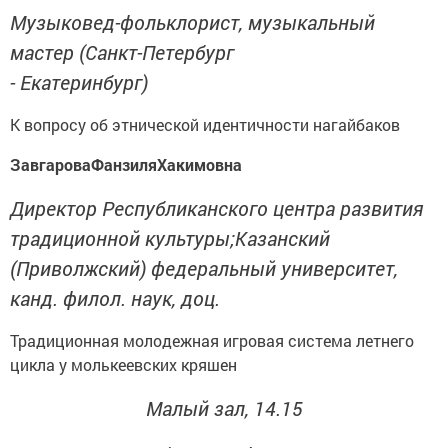
Музыковед-фольклорист, музыкальный
мастер (Санкт-Петербург
- Екатеринбург)
К вопросу об этнической идентичности нагайбаков
ЗавгароваФанзиляХакимовна
Директор Республиканского центра развития
традиционной культуры;Казанский
(Приволжский) федеральный университет,
канд. филол. наук, доц.
Традиционная молодежная игровая система летнего
цикла у молькеевских кряшен
Малый зал, 14.15