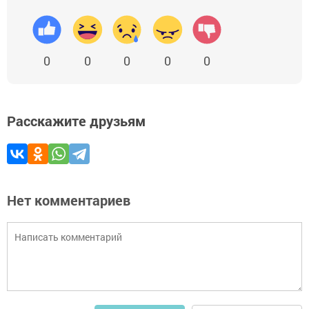
0
0
0
0
0
Расскажите друзьям
Нет комментариев