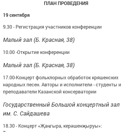
ПЛАН ПРОВЕДЕНИЯ
19 сентября
9.30 - Регистрация участников конференции
Малый зал (Б. Красная, 38)
10.00 -Открытие конференции
Малый зал (Б. Красная, 38)
17.00-Концерт фольклорных обработок кряшенских
народных песен. Авторы и исполнители - студенты и
преподаватели Казанской консерватории
Государственный Большой концертный зал
им. С. Сайдашева
18.30 - Концерт «Җаӊгыра, керәшенҗыруы»: