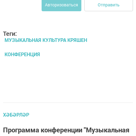
Отправить
Авторизоваться
Теги:
МУЗЫКАЛЬНАЯ КУЛЬТУРА КРЯШЕН
КОНФЕРЕНЦИЯ
ХӘБӘРЛӘР
Программа конференции "Музыкальная