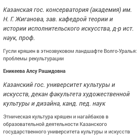
Казанская гос. консерватория (академия) им.
Н. Г. Жиганова, зав. кафедрой теории и
истории исполнительского искусства, д-р ист.
наук, проф.
Гусли кряшен в этнозвуковом ландшафте Волго-Уралья:
проблемы рекультурации
Еникеева Алсу Рашидовна
Казанский гос. университет культуры и
искусств, декан факультета художественной
культуры и дизайна, канд. пед. наук
Этническая культура кряшен и нагайбаков в
образовательной деятельности Казанского
государственного университета культуры и искусств