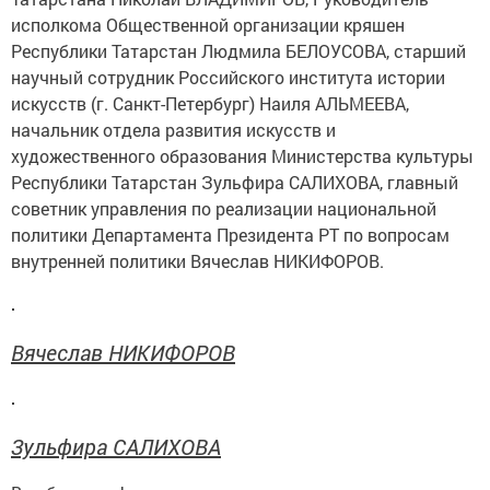
исполкома Общественной организации кряшен
Республики Татарстан Людмила БЕЛОУСОВА, старший
научный сотрудник Российского института истории
искусств (г. Санкт-Петербург) Наиля АЛЬМЕЕВА,
начальник отдела развития искусств и
художественного образования Министерства культуры
Республики Татарстан Зульфира САЛИХОВА, главный
советник управления по реализации национальной
политики Департамента Президента РТ по вопросам
внутренней политики Вячеслав НИКИФОРОВ.
Вячеслав НИКИФОРОВ
Зульфира САЛИХОВА