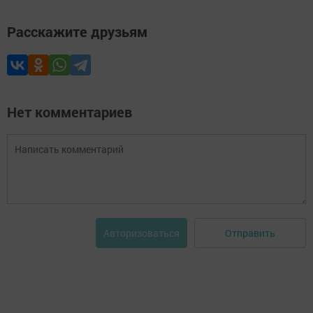
Расскажите друзьям
Нет комментариев
Отправить
Авторизоваться