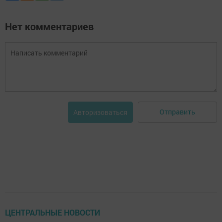
Нет комментариев
Отправить
Авторизоваться
ЦЕНТРАЛЬНЫЕ НОВОСТИ