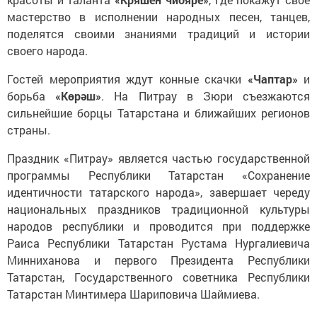
мастерство в исполнении народных песен, танцев,
поделятся своими знаниями традиций и истории
своего народа.
Гостей мероприятия ждут конные скачки
«Чаптар»
и
борьба
«Көрәш»
. На Питрау в Зюри съезжаются
сильнейшие борцы Татарстана и ближайших регионов
страны.
Праздник «Питрау» является частью государственной
программы Республики Татарстан «Сохранение
идентичности татарского народа», завершает череду
национальных праздников традиционной культуры
народов республики и проводится при поддержке
Раиса Республики Татарстан Рустама Нургалиевича
Минниханова и первого Президента Республики
Татарстан, Государственного советника Республики
Татарстан Минтимера Шариповича Шаймиева.