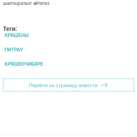
шалтыратып әйтегез.
Теги:
КРЯШЕНЫ
ПИТРАУ
КРЯШЕНЧИБЯРЕ
Перейти на страницу новости