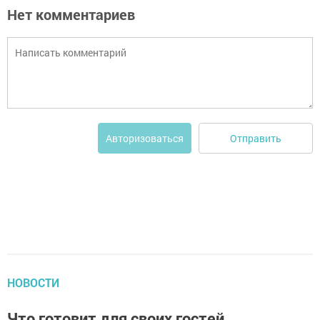
Нет комментариев
Отправить
Авторизоваться
НОВОСТИ
Что готовит для своих гостей