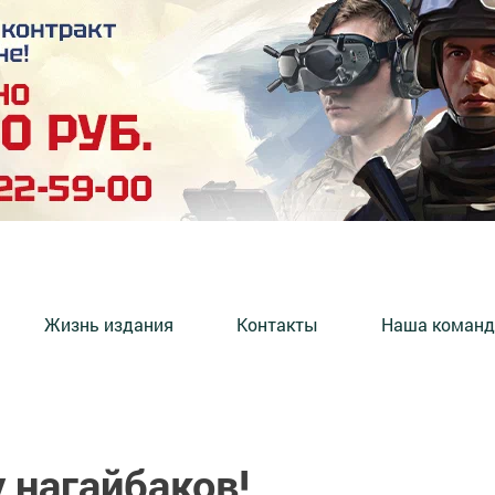
Жизнь издания
Контакты
Наша команд
 нагайбаков!