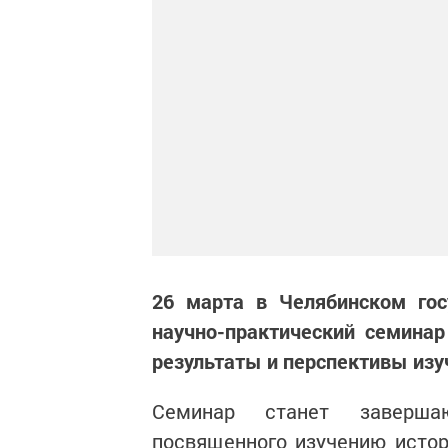
26 марта в Челябинском гос
научно-практический семинар
результаты и перспективы изу
Семинар станет заверша
посвященного изучению истор