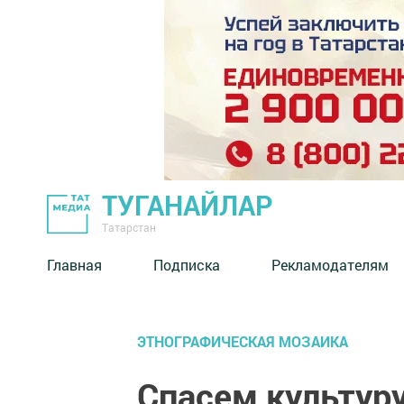
ТУГАНАЙЛАР
Татарстан
Главная
Подписка
Рекламодателям
ЭТНОГРАФИЧЕСКАЯ МОЗАИКА
Спасем культуру