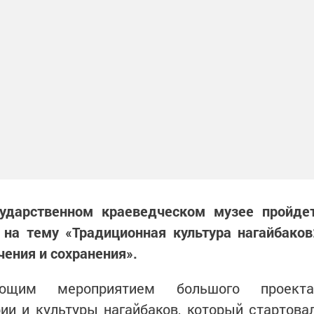
ударственном краеведческом музее пройде
 на тему «Традиционная культура нагайбаков
чения и сохранения».
ющим мероприятием большого проекта
ии и культуры нагайбаков, который стартова