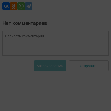
Нет комментариев
Отправить
Авторизоваться