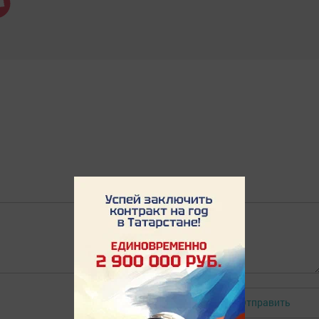
Отправить
Авторизоваться