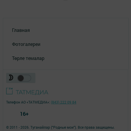
Главная
Фотогалереи
Төрле темалар
Телефон АО «ТАТМЕДИА»:
(843) 222 09 84
16+
© 2011 - 2026. Туганайлар ("Родные мои"). Все права защищены.