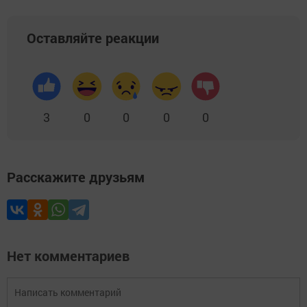
Оставляйте реакции
3
0
0
0
0
Расскажите друзьям
Нет комментариев