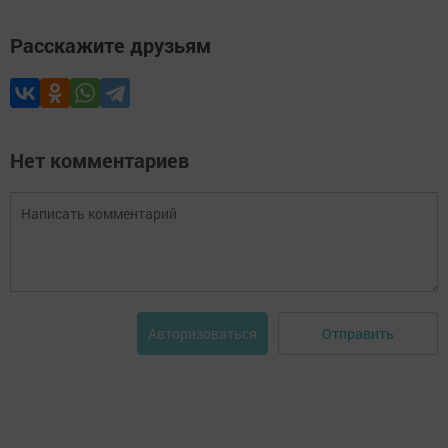
Расскажите друзьям
Нет комментариев
Отправить
Авторизоваться