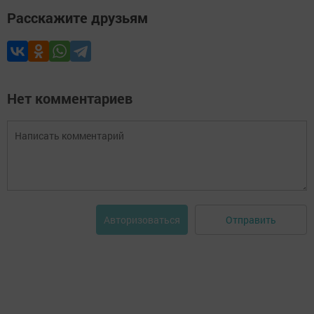
Расскажите друзьям
Нет комментариев
Отправить
Авторизоваться