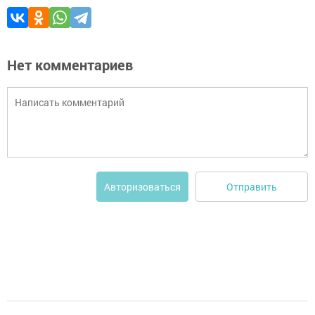
Нет комментариев
Отправить
Авторизоваться