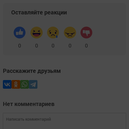
Оставляйте реакции
0
0
0
0
0
Расскажите друзьям
Нет комментариев