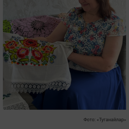
Фото: «Туганайлар»