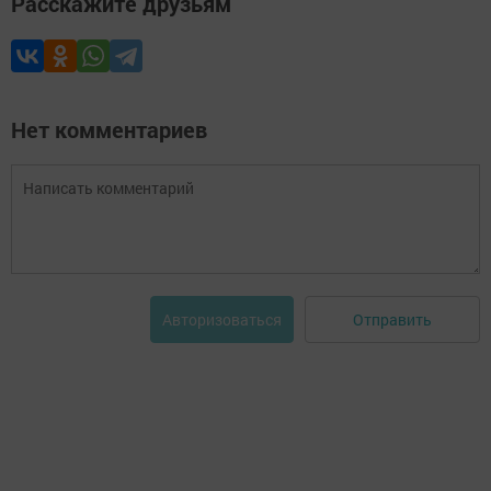
Расскажите друзьям
Нет комментариев
Отправить
Авторизоваться