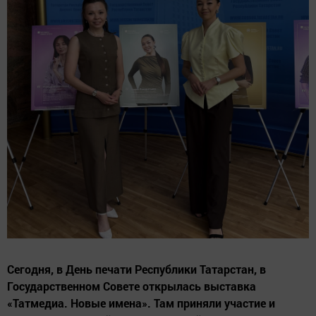
Сегодня, в День печати Республики Татарстан, в
Государственном Совете открылась выставка
«Татмедиа. Новые имена». Там приняли участие и