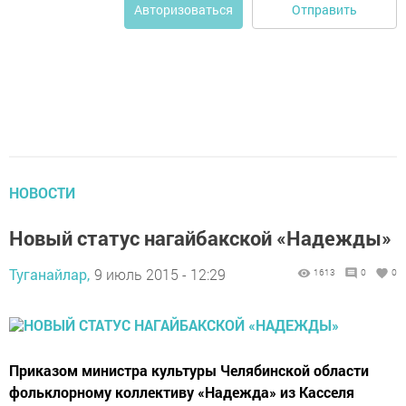
Отправить
Авторизоваться
НОВОСТИ
Новый статус нагайбакской «Надежды»
Туганайлар,
9 июль 2015 - 12:29
1613
0
0
Приказом министра культуры Челябинской области
фольклорному коллективу «Надежда» из Касселя