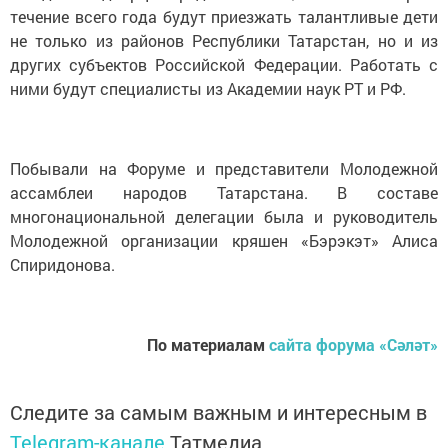
течение всего года будут приезжать талантливые дети
не только из районов Республики Татарстан, но и из
других субъектов Российской Федерации. Работать с
ними будут специалисты из Академии наук РТ и РФ.
Побывали на Форуме и представители Молодежной
ассамблеи народов Татарстана. В составе
многонациональной делегации была и руководитель
Молодежной организации кряшен «Бэрэкэт» Алиса
Спиридонова.
По материалам
сайта форума «Сәләт»
Следите за самым важным и интересным в
Telegram-канале
Татмедиа