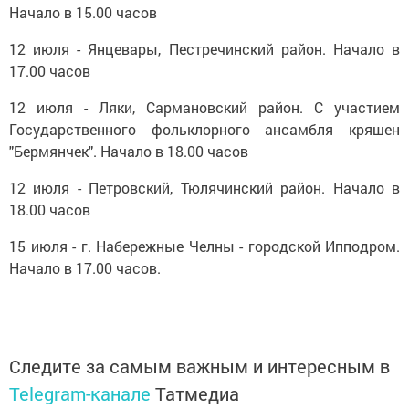
Начало в 15.00 часов
12 июля - Янцевары, Пестречинский район. Начало в
17.00 часов
12 июля - Ляки, Сармановский район. С участием
Государственного фольклорного ансамбля кряшен
"Бермянчек". Начало в 18.00 часов
12 июля - Петровский, Тюлячинский район. Начало в
18.00 часов
15 июля - г. Набережные Челны - городской Ипподром.
Начало в 17.00 часов.
Следите за самым важным и интересным в
Telegram-канале
Татмедиа