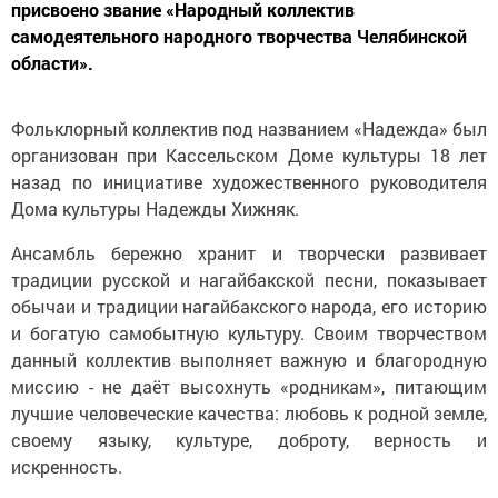
присвоено звание «Народный коллектив
самодеятельного народного творчества Челябинской
области».
Фольклорный коллектив под названием «Надежда» был
организован при Кассельском Доме культуры 18 лет
назад по инициативе художественного руководителя
Дома культуры Надежды Хижняк.
Ансамбль бережно хранит и творчески развивает
традиции русской и нагайбакской песни, показывает
обычаи и традиции нагайбакского народа, его историю
и богатую самобытную культуру. Своим творчеством
данный коллектив выполняет важную и благородную
миссию - не даёт высохнуть «родникам», питающим
лучшие человеческие качества: любовь к родной земле,
своему языку, культуре, доброту, верность и
искренность.