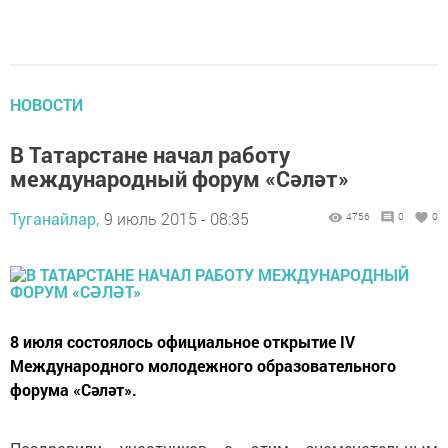
НОВОСТИ
В Татарстане начал работу
международный форум «Сәләт»
Туганайлар,
9 июль 2015 - 08:35
4756
0
0
8 июля состоялось официальное открытие IV
Международного молодежного образовательного
форума «Сәләт».