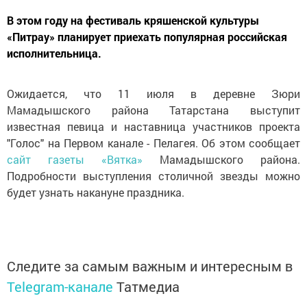
В этом году на фестиваль кряшенской культуры
«Питрау» планирует приехать популярная российская
исполнительница.
Ожидается, что 11 июля в деревне Зюри
Мамадышского района Татарстана выступит
известная певица и наставница участников проекта
"Голос" на Первом канале - Пелагея. Об этом сообщает
сайт газеты «Вятка»
Мамадышского района.
Подробности выступления столичной звезды можно
будет узнать накануне праздника.
Следите за самым важным и интересным в
Telegram-канале
Татмедиа