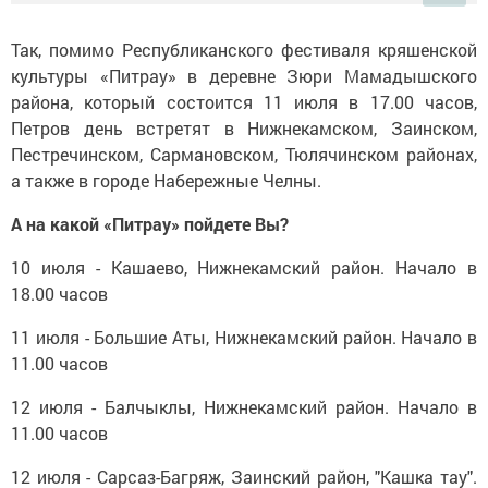
Так, помимо Республиканского фестиваля кряшенской
культуры «Питрау» в деревне Зюри Мамадышского
района, который состоится 11 июля в 17.00 часов,
Петров день встретят в Нижнекамском, Заинском,
Пестречинском, Сармановском, Тюлячинском районах,
а также в городе Набережные Челны.
А на какой «Питрау» пойдете Вы?
10 июля - Кашаево, Нижнекамский район. Начало в
18.00 часов
11 июля - Большие Аты, Нижнекамский район. Начало в
11.00 часов
12 июля - Балчыклы, Нижнекамский район. Начало в
11.00 часов
12 июля - Сарсаз-Багряж, Заинский район, "Кашка тау".