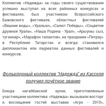
Коллектив «Надежда» за годы своего существования
успешно выступал на всех районных конкурсах и
фестивалях, был участником Всероссийского
Бажовского фестиваля, областных фестивалей
«Вешние воды», «Уралым», «Салют Победы», «Соцветие
дружное Урала», «Наша Родина - Урал», «Арыумы сыз,
туганнар», «Марафон талантов», на празднике «Питрау»
в Республике Татарстан и всегда становился
дипломантом или лауреатом данных фестивалей и
конкурсов.
Фольклорный коллектив "Надежда" из Касселя
получил почётное звание
Блюда нагайбакской кухни, приготовленные
участницами коллектива «Надежда» вызывали восторг
и восхищение гостей выставки «Агро - 2010»,