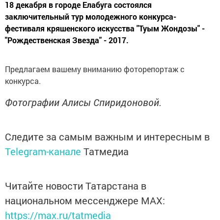
18 декабря в городе Елабуга состоялся
заключительный тур молодежного конкурса-
фестиваля кряшенского искусства "Туым Жондозы" -
"Рождественская Звезда" - 2017.
Предлагаем вашему вниманию фоторепортаж с
конкурса.
Фотографии Алисы Спиридоновой.
Следите за самым важным и интересным в
Telegram-канале
Татмедиа
Читайте новости Татарстана в
национальном мессенджере MАХ:
https://max.ru/tatmedia