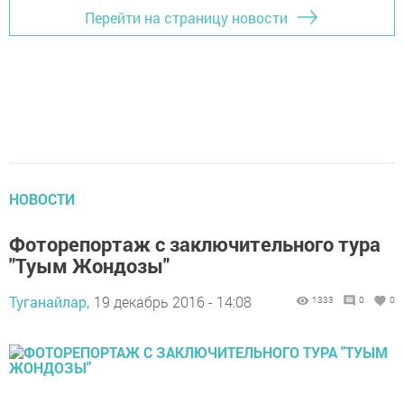
Перейти на страницу новости
НОВОСТИ
Фоторепортаж с заключительного тура
"Туым Жондозы"
Туганайлар,
19 декабрь 2016 - 14:08
1333
0
0