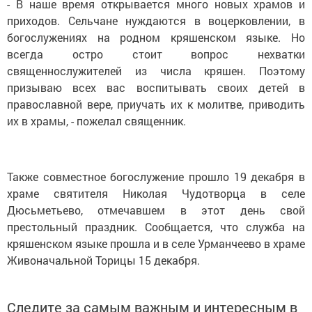
- В наше время открывается много новых храмов и
приходов. Сельчане нуждаются в воцерковлении, в
богослужениях на родном кряшенском языке. Но
всегда остро стоит вопрос нехватки
священнослужителей из числа кряшен. Поэтому
призываю всех вас воспитывать своих детей в
православной вере, приучать их к молитве, приводить
их в храмы, - пожелал священник.
Также совместное богослужение прошло 19 декабря в
храме святителя Николая Чудотворца в селе
Дюсьметьево, отмечавшем в этот день свой
престольный праздник. Сообщается, что служба на
кряшенском языке прошла и в селе Урманчеево в храме
Живоначальной Торицы 15 декабря.
Следите за самым важным и интересным в