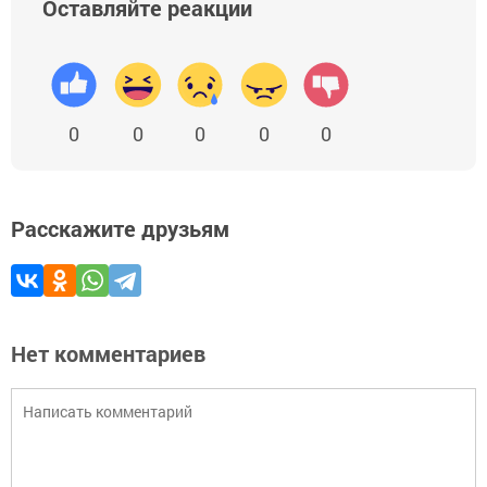
Оставляйте реакции
0
0
0
0
0
Расскажите друзьям
Нет комментариев