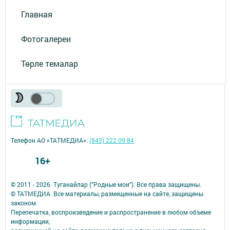
Главная
Фотогалереи
Төрле темалар
Телефон АО «ТАТМЕДИА»:
(843) 222 09 84
16+
© 2011 - 2026. Туганайлар ("Родные мои"). Все права защищены.
© ТАТМЕДИА. Все материалы, размещенные на сайте, защищены
законом.
Перепечатка, воспроизведение и распространение в любом объеме
информации,