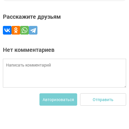
Расскажите друзьям
Нет комментариев
Отправить
Авторизоваться