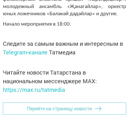
молодежный ансамбль «Җанагайлар», оркестр
юных ложечников «Бәләкәй дәдәйләр» и другие.
Начало мероприятия в 18:00.
Следите за самым важным и интересным в
Telegram-канале
Татмедиа
Читайте новости Татарстана в
национальном мессенджере MАХ:
https://max.ru/tatmedia
Перейти на страницу новости