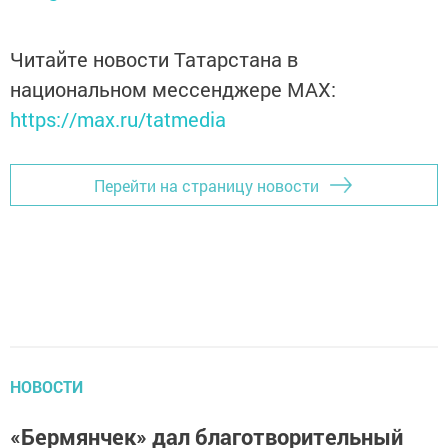
Читайте новости Татарстана в
национальном мессенджере MАХ:
https://max.ru/tatmedia
Перейти на страницу новости
НОВОСТИ
«Бермянчек» дал благотворительный