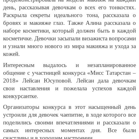
день, рассказывая девочкам о всех его тонкостях.
Раскрыла секреты идеального тона, рассказала о
бровях и макияже глаз. Также Алина рассказала о
наборе косметики, который должен быть в каждой
косметичке. Девочки засыпали визажиста вопросами
и узнали много нового из мира макияжа и ухода за
кожей.
Интересным выдалось и незапланированное
общение с участницей конкурса «Мисс Татарстан –
2018» Лейсан Юсуповой. Лейсан дала девочкам
свои наставления и пожелала успехов каждой
конкурсантке.
Организаторы конкурса в этот насыщенный день
устроили для девочек чаепитие, в ходе которого все
поделились своими впечатлениями и рассказали о
самых интересных моментах дня. Все были
счастливы и в хорошем настроении.