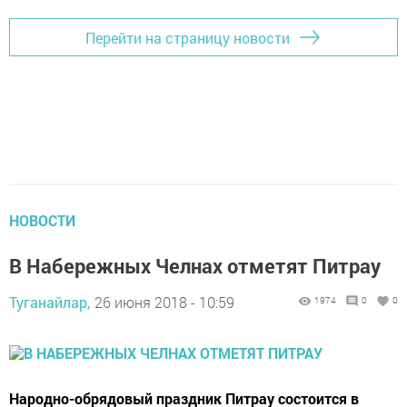
Перейти на страницу новости
НОВОСТИ
В Набережных Челнах отметят Питрау
Туганайлар,
26 июня 2018 - 10:59
1974
0
0
​​​​​​​Народно-обрядовый праздник Питрау состоится в