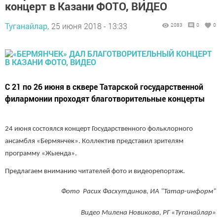
концерт в Казани ФОТО, ВИДЕО
Туганайлар,
25 июня 2018 - 13:33
2083
0
0
​​​​​​​С 21 по 26 июня в сквере Татарской государственной
филармонии проходят благотворительные концерты
24 июня состоялся концерт Государственного фольклорного
ансамбля «Бермянчек». Коллектив представил зрителям
программу «Жыенда».
Предлагаем вниманию читателей фото и видеорепортаж.
Фото Расих Фасхутдинов, ИА "Татар-информ"
Видео Милена Новикова, РГ «Туганайлар»