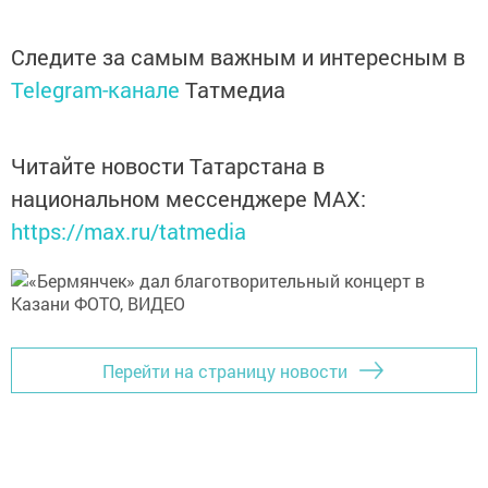
Следите за самым важным и интересным в
Telegram-канале
Татмедиа
Читайте новости Татарстана в
национальном мессенджере MАХ:
https://max.ru/tatmedia
Перейти на страницу новости