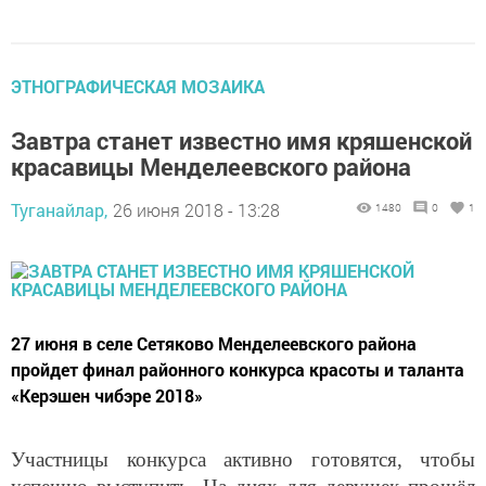
ЭТНОГРАФИЧЕСКАЯ МОЗАИКА
Завтра станет известно имя кряшенской
красавицы Менделеевского района
Туганайлар,
26 июня 2018 - 13:28
1480
0
1
​​​​​​​27 июня в селе Сетяково Менделеевского района
пройдет финал районного конкурса красоты и таланта
«Керэшен чибэре 2018»
Участницы конкурса активно готовятся, чтобы