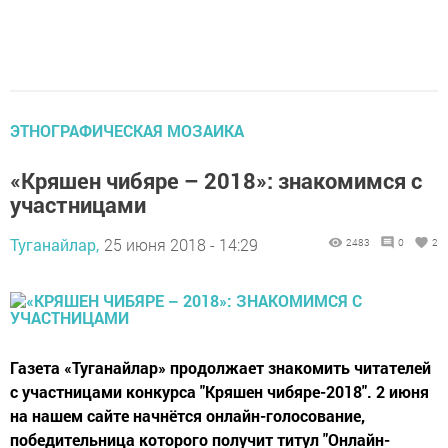
ЭТНОГРАФИЧЕСКАЯ МОЗАИКА
«Кряшен чибяре – 2018»: знакомимся с
участницами
Туганайлар,
25 июня 2018 - 14:29
2483
0
2
Газета «Туганайлар» продолжает знакомить читателей
с участницами конкурса "Кряшен чибяре-2018". 2 июня
на нашем сайте начнётся онлайн-голосование,
победительница которого получит титул "Онлайн-