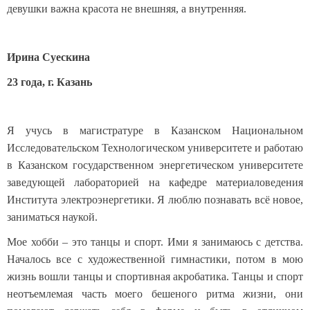
девушки важна красота не внешняя, а внутренняя.
Ирина Суескина
23 года, г. Казань
Я учусь в магистратуре в Казанском Национальном
Исследовательском Технологическом университете и работаю
в Казанском государственном энергетическом университете
заведующей лабораторией на кафедре материаловедения
Института электроэнергетики. Я люблю познавать всё новое,
заниматься наукой.
Мое хобби – это танцы и спорт. Ими я занимаюсь с детства.
Началось все с художественной гимнастики, потом в мою
жизнь вошли танцы и спортивная акробатика. Танцы и спорт
неотъемлемая часть моего бешеного ритма жизни, они