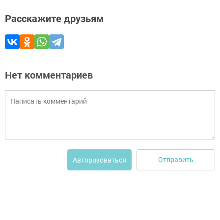
Расскажите друзьям
Нет комментариев
Отправить
Авторизоваться