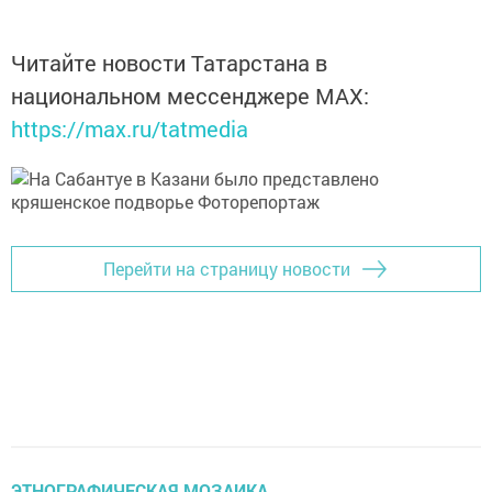
Читайте новости Татарстана в
национальном мессенджере MАХ:
https://max.ru/tatmedia
Перейти на страницу новости
ЭТНОГРАФИЧЕСКАЯ МОЗАИКА