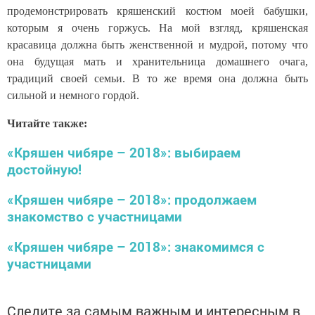
продемонстрировать кряшенский костюм моей бабушки,
которым я очень горжусь. На мой взгляд, кряшенская
красавица должна быть женственной и мудрой, потому что
она будущая мать и хранительница домашнего очага,
традиций своей семьи. В то же время она должна быть
сильной и немного гордой.
Читайте также:
«Кряшен чибяре – 2018»: выбираем
достойную!
«Кряшен чибяре – 2018»: продолжаем
знакомство с участницами
«Кряшен чибяре – 2018»: знакомимся с
участницами
Следите за самым важным и интересным в