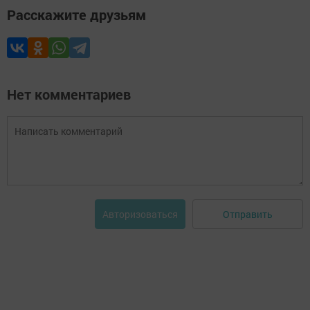
Расскажите друзьям
Нет комментариев
Отправить
Авторизоваться