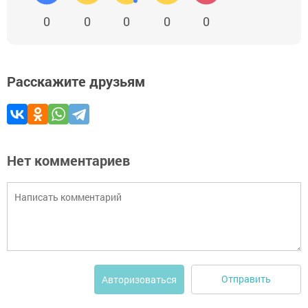
0
0
0
0
0
Расскажите друзьям
Нет комментариев
Отправить
Авторизоваться