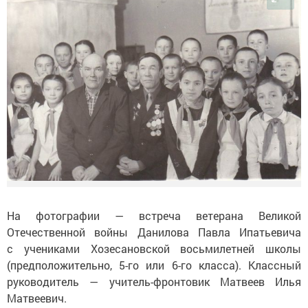
На фотографии — встреча ветерана Великой
Отечественной войны Данилова Павла Ипатьевича
с учениками Хозесановской восьмилетней школы
(предположительно, 5-го или 6-го класса). Классный
руководитель — учитель-фронтовик Матвеев Илья
Матвеевич.