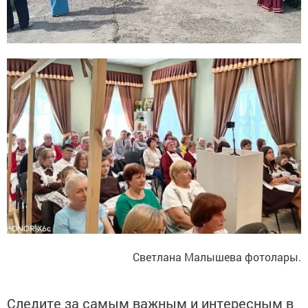
Светлана Малышева фотолары.
Следите за самым важным и интересным в