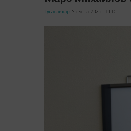
Туганайлар,
25 март 2026 - 14:10