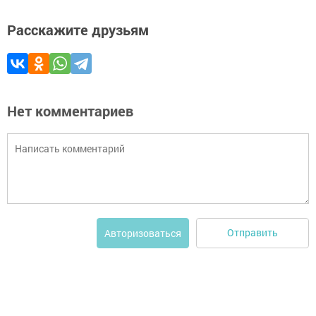
Расскажите друзьям
Нет комментариев
Отправить
Авторизоваться