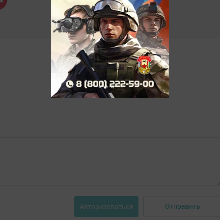
Отправить
Авторизоваться