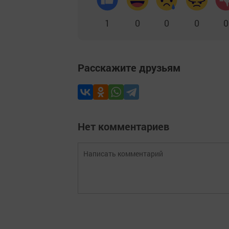
1
0
0
0
0
Расскажите друзьям
Нет комментариев