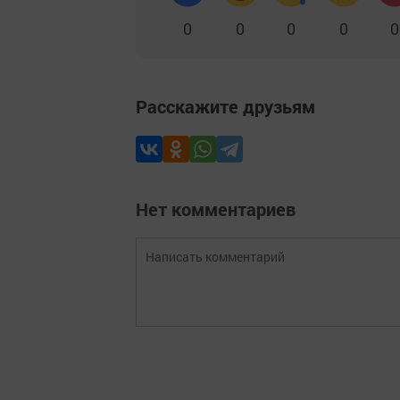
0
0
0
0
0
Расскажите друзьям
Нет комментариев