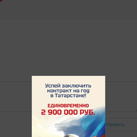
Отправить
Авторизоваться