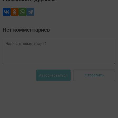
Нет комментариев
Отправить
Авторизоваться