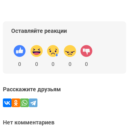
Оставляйте реакции
0
0
0
0
0
Расскажите друзьям
Нет комментариев