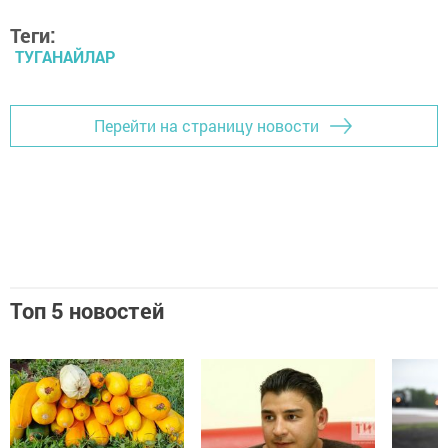
Теги:
ТУГАНАЙЛАР
Перейти на страницу новости
Топ 5 новостей