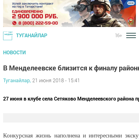
16+
ТУГАНАЙЛАР
НОВОСТИ
В Менделеевске близится к финалу район
Туганайлар,
21 июня 2018 - 15:41
27 июня в клубе села Сетяково Менделеевского района 
Конкурсная жизнь наполнена и интересными экску