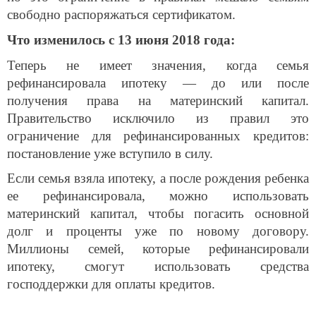
свободно распоряжаться сертификатом.
Что изменилось с 13 июня 2018 года:
Теперь не имеет значения, когда семья
рефинансировала ипотеку — до или после
получения права на материнский капитал.
Правительство исключило из правил это
ограничение для рефинансированных кредитов:
постановление уже вступило в силу.
Если семья взяла ипотеку, а после рождения ребенка
ее рефинансировала, можно использовать
материнский капитал, чтобы погасить основной
долг и проценты уже по новому договору.
Миллионы семей, которые рефинансировали
ипотеку, смогут использовать средства
господдержки для оплаты кредитов.