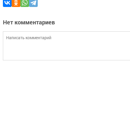
Нет комментариев