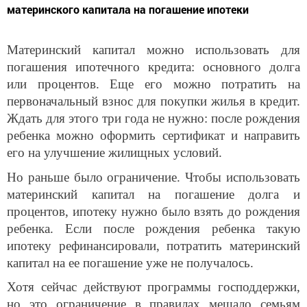
материнского капитала на погашение ипотеки
Материнский капитал можно использовать для
погашения ипотечного кредита: основного долга
или процентов. Еще его можно потратить на
первоначальный взнос для покупки жилья в кредит.
Ждать для этого три года не нужно: после рождения
ребенка можно оформить сертификат и направить
его на улучшение жилищных условий.
Но раньше было ограничение. Чтобы использовать
материнский капитал на погашение долга и
процентов, ипотеку нужно было взять до рождения
ребенка. Если после рождения ребенка такую
ипотеку рефинансировали, потратить материнский
капитал на ее погашение уже не получалось.
Хотя сейчас действуют программы господдержки,
но это ограничение в правилах мешало семьям