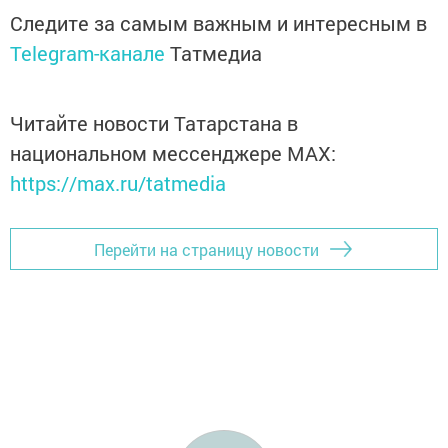
Следите за самым важным и интересным в
Telegram-канале
Татмедиа
Читайте новости Татарстана в
национальном мессенджере MАХ:
https://max.ru/tatmedia
Перейти на страницу новости