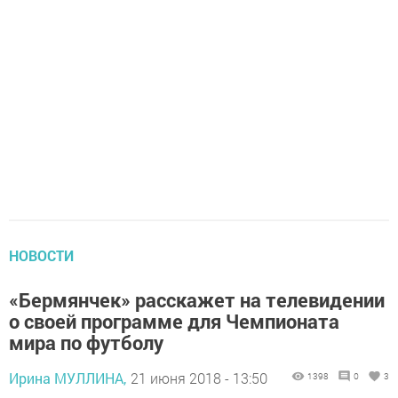
НОВОСТИ
«Бермянчек» расскажет на телевидении
о своей программе для Чемпионата
мира по футболу
Ирина МУЛЛИНА,
21 июня 2018 - 13:50
1398
0
3