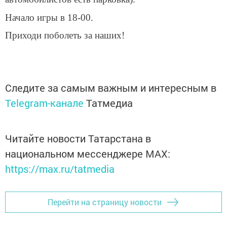
Начало игры в 18-00.
Приходи поболеть за наших!
Следите за самым важным и интересным в
Telegram-канале
Татмедиа
Читайте новости Татарстана в
национальном мессенджере MАХ:
https://max.ru/tatmedia
Перейти на страницу новости