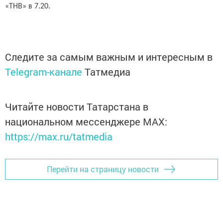
«ТНВ» в 7.20.
Следите за самым важным и интересным в
Telegram-канале
Татмедиа
Читайте новости Татарстана в
национальном мессенджере MАХ:
https://max.ru/tatmedia
Перейти на страницу новости