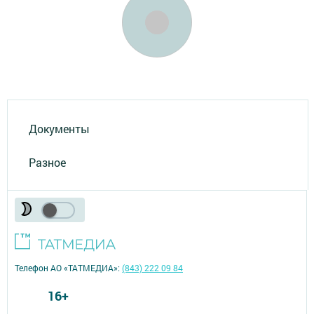
Документы
Разное
Телефон АО «ТАТМЕДИА»:
(843) 222 09 84
16+