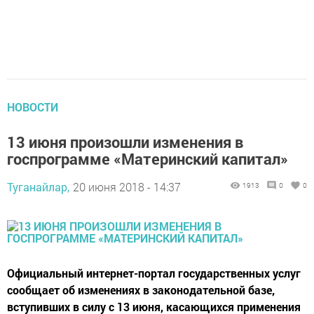
НОВОСТИ
13 июня произошли изменения в
госпрограмме «Материнский капитал»
Туганайлар,
20 июня 2018 - 14:37
1913
0
0
Официальный интернет-портал государственных услуг
сообщает об изменениях в законодательной базе,
вступивших в силу с 13 июня, касающихся применения