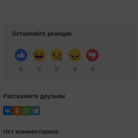
Оставляйте реакции
0
0
0
0
0
Расскажите друзьям
Нет комментариев