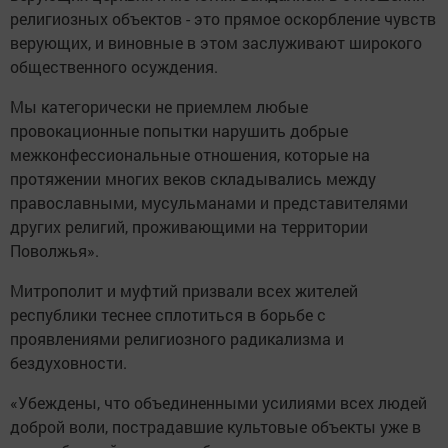
религиозных объектов - это прямое оскорбление чувств
верующих, и виновные в этом заслуживают широкого
общественного осуждения.
Мы категорически не приемлем любые
провокационные попытки нарушить добрые
межконфессиональные отношения, которые на
протяжении многих веков складывались между
православными, мусульманами и представителями
других религий, проживающими на территории
Поволжья».
Митрополит и муфтий призвали всех жителей
республики теснее сплотиться в борьбе с
проявлениями религиозного радикализма и
бездуховности.
«Убеждены, что объединенными усилиями всех людей
доброй воли, пострадавшие культовые объекты уже в