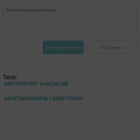
Отправить
Авторизоваться
Теги:
МИТРОПОЛИТ АНАСТАСИЙ
МУФТИЙ КАМИЛЬ САМИГУЛЛИН