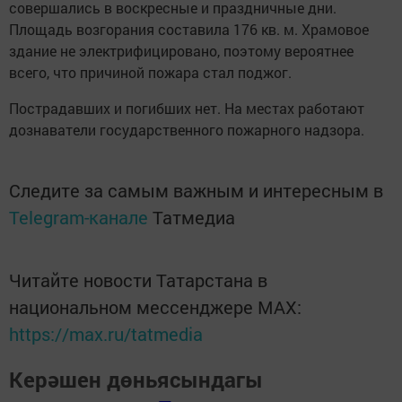
совершались в воскресные и праздничные дни.
Площадь возгорания составила 176 кв. м. Храмовое
здание не электрифицировано, поэтому вероятнее
всего, что причиной пожара стал поджог.
Пострадавших и погибших нет. На местах работают
дознаватели государственного пожарного надзора.
Следите за самым важным и интересным в
Telegram-канале
Татмедиа
Читайте новости Татарстана в
национальном мессенджере MАХ:
https://max.ru/tatmedia
Керәшен дөньясындагы