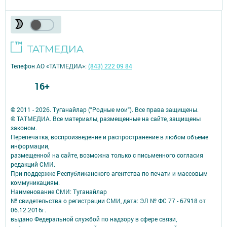
Телефон АО «ТАТМЕДИА»:
(843) 222 09 84
16+
© 2011 - 2026. Туганайлар ("Родные мои"). Все права защищены.
© ТАТМЕДИА. Все материалы, размещенные на сайте, защищены
законом.
Перепечатка, воспроизведение и распространение в любом объеме
информации,
размещенной на сайте, возможна только с письменного согласия
редакций СМИ.
При поддержке Республиканского агентства по печати и массовым
коммуникациям.
Наименование СМИ: Туганайлар
№ свидетельства о регистрации СМИ, дата: ЭЛ № ФС 77 - 67918 от
06.12.2016г.
выдано Федеральной службой по надзору в сфере связи,