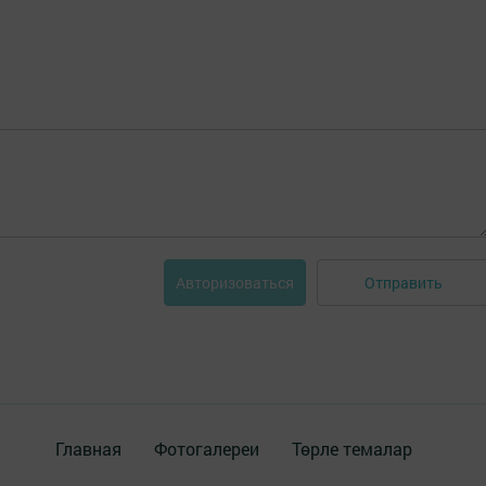
Отправить
Авторизоваться
Главная
Фотогалереи
Төрле темалар