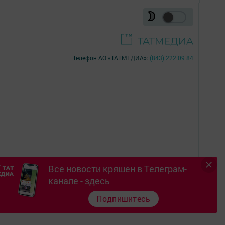
Телефон АО «ТАТМЕДИА»:
(843) 222 09 84
Все новости кряшен в Телеграм-
16+
канале - здесь
Подпишитесь