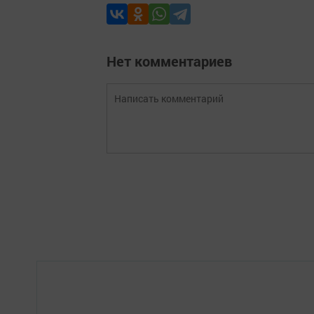
Нет комментариев