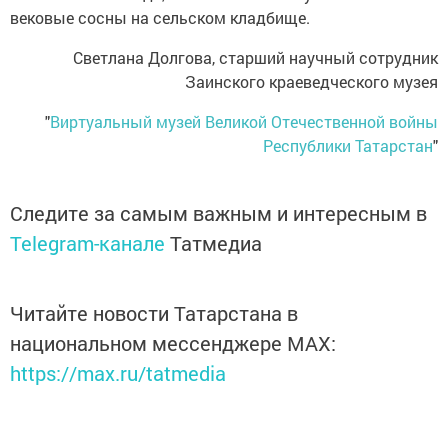
вековые сосны на сельском кладбище.
Светлана Долгова, старший научный сотрудник
Заинского краеведческого музея
"
Виртуальный музей Великой Отечественной войны
Республики Татарстан
"
Следите за самым важным и интересным в
Telegram-канале
Татмедиа
Читайте новости Татарстана в
национальном мессенджере MАХ:
https://max.ru/tatmedia