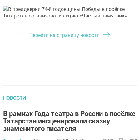
Перейти на страницу новости
НОВОСТИ
В рамках Года театра в России в посёлке
Татарстан инсценировали сказку
знаменитого писателя