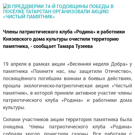
Члены патриотического клуба «Родина» и работники
Князевского дома культуры очистили территорию
памятника, - сообщает Тамара Тузеева
19 апреля в рамках акции «Весенняя неделя Добра» у
памятника «Помните нас, мы защитили Отечество»,
посвящённого погибшим воинам в боевых действиях,
прошла экологическо-патриотическая акция «Чистый
памятник», в которой приняли активное участие члены
патриотического клуба «Родина» и работники дома
культуры.
Силами участников акции территория памятника была
очищена. Члены патриотического клуба «Родина»
собрали мусор, почистили газоны. Все работали с