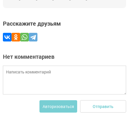
Расскажите друзьям
Нет комментариев
Отправить
Авторизоваться