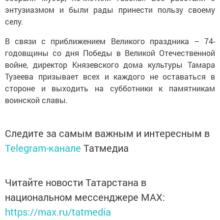
энтузиазмом и были рады принести пользу своему
селу.
В связи с приближением Великого праздника – 74-
годовщины со дня Победы в Великой Отечественной
войне, директор Князевского дома культуры Тамара
Тузеева призывает всех и каждого не оставаться в
стороне и выходить на субботники к памятникам
воинской славы.
Следите за самым важным и интересным в
Telegram-канале
Татмедиа
Читайте новости Татарстана в
национальном мессенджере MАХ:
https://max.ru/tatmedia