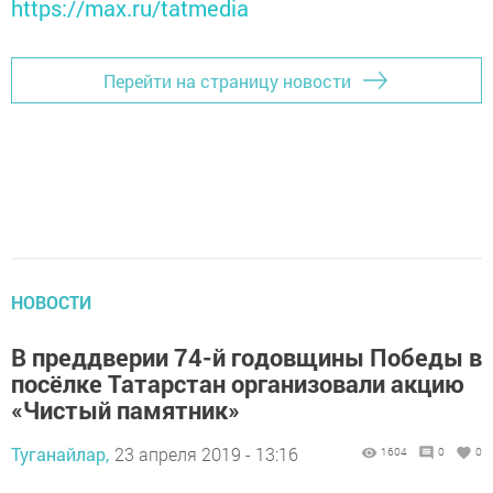
https://max.ru/tatmedia
Перейти на страницу новости
НОВОСТИ
В преддверии 74-й годовщины Победы в
посёлке Татарстан организовали акцию
«Чистый памятник»
Туганайлар,
23 апреля 2019 - 13:16
1604
0
0