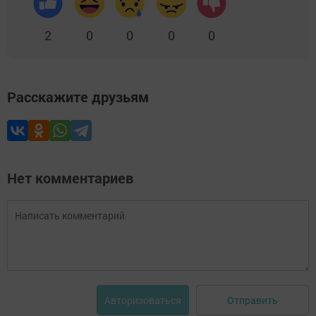
2
0
0
0
0
Расскажите друзьям
Нет комментариев
Отправить
Авторизоваться