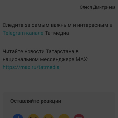
Олеся Дмитриева
Следите за самым важным и интересным в
Telegram-канале
Татмедиа
Читайте новости Татарстана в
национальном мессенджере MАХ:
https://max.ru/tatmedia
Оставляйте реакции