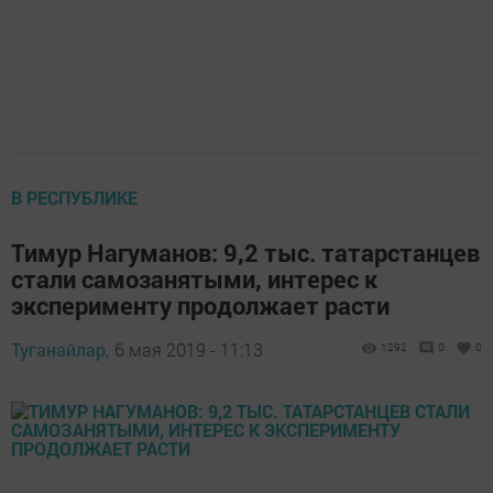
В РЕСПУБЛИКЕ
Тимур Нагуманов: 9,2 тыс. татарстанцев
стали самозанятыми, интерес к
эксперименту продолжает расти
Туганайлар,
6 мая 2019 - 11:13
1292
0
0