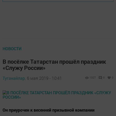
НОВОСТИ
В посёлке Татарстан прошёл праздник
«Служу России»
Туганайлар,
6 мая 2019 - 10:41
1327
0
0
Он приурочен к весенней призывной компании