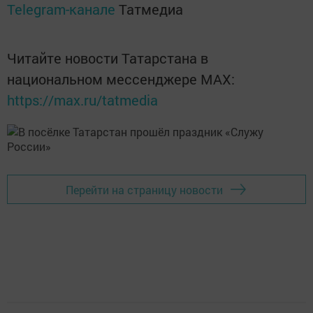
Telegram-канале
Татмедиа
Читайте новости Татарстана в
национальном мессенджере MАХ:
https://max.ru/tatmedia
Перейти на страницу новости