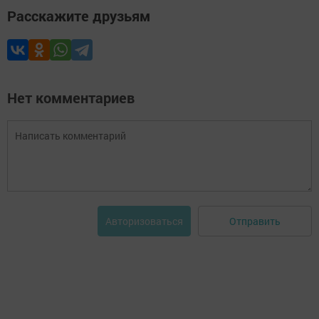
Расскажите друзьям
Нет комментариев
Отправить
Авторизоваться