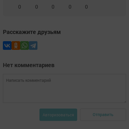
0
0
0
0
0
Расскажите друзьям
Нет комментариев
Отправить
Авторизоваться