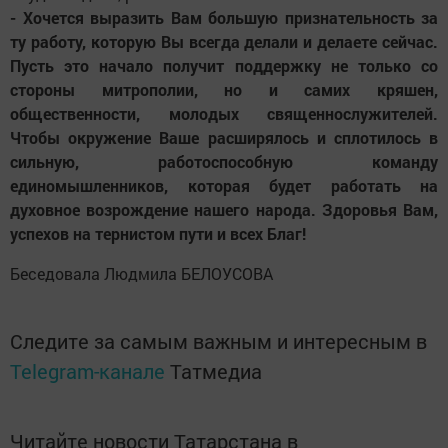
- Хочется выразить Вам большую признательность за
ту работу, которую Вы всегда делали и делаете сейчас.
Пусть это начало получит поддержку не только со
стороны митрополии, но и самих кряшен,
общественности, молодых священнослужителей.
Чтобы окружение Ваше расширялось и сплотилось в
сильную, работоспособную команду
единомышленников, которая будет работать на
духовное возрождение нашего народа. Здоровья Вам,
успехов на тернистом пути и всех Благ!
Беседовала Людмила БЕЛОУСОВА
Следите за самым важным и интересным в
Telegram-канале
Татмедиа
Читайте новости Татарстана в