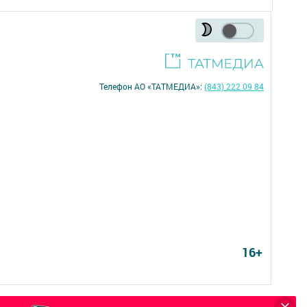
Телефон АО «ТАТМЕДИА»:
(843) 222 09 84
16+