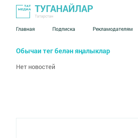
ТУГАНАЙЛАР
Татарстан
Главная
Подписка
Рекламодателям
Обычаи тег белән яңалыклар
Нет новостей