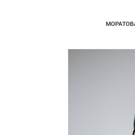
МОРАТОВ