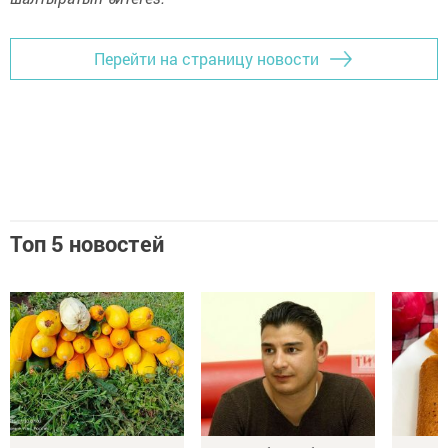
Перейти на страницу новости
Топ 5 новостей