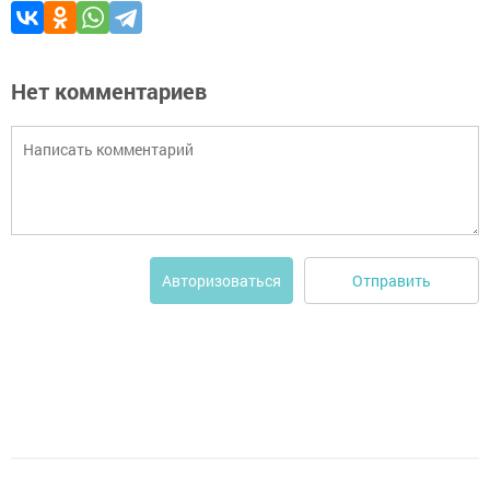
Нет комментариев
Отправить
Авторизоваться